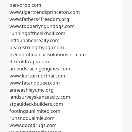
pen-prop.com
www.tigertrendsprinceton.com
www.fathers4freedom.org
www.topperlyngundogs.com
runningoftheelkhalf.com
jeffdunaheerealty.com
peacestrengthyoga.com
freedomfinancialsolutionsinc.com
flexfoldtraps.com
amendsracingengines.com
www.kortormorthai.com
www.fatandqueer.com
anneashleyumc.org
landsurveyskansascity.com
stpauldeckbuilders.com
footingsunlimited.com
runsnoqualmie.com
www.docsdrugs.com