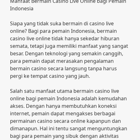
Manfaat Bermain Casino Live Online bagi Pemain
Indonesia
Siapa yang tidak suka bermain di casino live
online? Bagi para pemain Indonesia, bermain
casino live online tidak hanya sekedar hiburan
semata, tetapi juga memiliki manfaat yang sangat
besar. Dengan teknologi yang semakin canggih,
para pemain dapat merasakan pengalaman
bermain casino secara langsung tanpa harus
pergi ke tempat casino yang jauh.
Salah satu manfaat utama bermain casino live
online bagi pemain Indonesia adalah kemudahan
akses. Dengan hanya membutuhkan koneksi
internet, pemain dapat mengakses berbagai
permainan casino secara online kapanpun dan
dimanapun. Hal ini tentu sangat menguntungkan
bagi para pemain yang sibuk dengan aktivitas