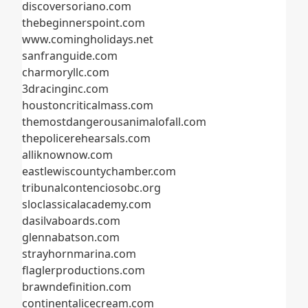
discoversoriano.com
thebeginnerspoint.com
www.comingholidays.net
sanfranguide.com
charmoryllc.com
3dracinginc.com
houstoncriticalmass.com
themostdangerousanimalofall.com
thepolicerehearsals.com
alliknownow.com
eastlewiscountychamber.com
tribunalcontenciosobc.org
sloclassicalacademy.com
dasilvaboards.com
glennabatson.com
strayhornmarina.com
flaglerproductions.com
brawndefinition.com
continentalicecream.com