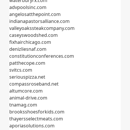
waterburyrx.com
advpoolsinc.com
angelosatthepoint.com
indianapastorsalliance.com
valleyoakssteakcompany.com
caseyswoodshed.com
fixhairchicago.com
denizliesnaf.com
constitutionconferences.com
patthecope.com
svitcs.com
seriouspizza.net
compassroseband.net
altumcore.com
animal-drive.com
tnamag.com
brooksshoesforkids.com
thayersselectmeats.com
aporiasolutions.com