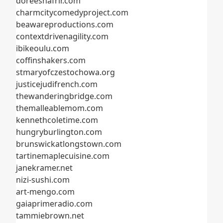
doreeshafrir.com
charmcitycomedyproject.com
beawareproductions.com
contextdrivenagility.com
ibikeoulu.com
coffinshakers.com
stmaryofczestochowa.org
justicejudifrench.com
thewanderingbridge.com
themalleablemom.com
kennethcoletime.com
hungryburlington.com
brunswickatlongstown.com
tartinemaplecuisine.com
janekramer.net
nizi-sushi.com
art-mengo.com
gaiaprimeradio.com
tammiebrown.net