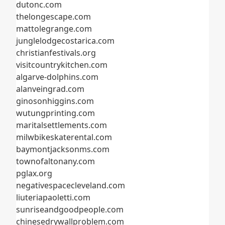
dutonc.com
thelongescape.com
mattolegrange.com
junglelodgecostarica.com
christianfestivals.org
visitcountrykitchen.com
algarve-dolphins.com
alanveingrad.com
ginosonhiggins.com
wutungprinting.com
maritalsettlements.com
milwbikeskaterental.com
baymontjacksonms.com
townofaltonany.com
pglax.org
negativespacecleveland.com
liuteriapaoletti.com
sunriseandgoodpeople.com
chinesedrywallproblem.com