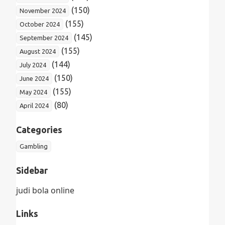
(150)
November 2024
(155)
October 2024
(145)
September 2024
(155)
August 2024
(144)
July 2024
(150)
June 2024
(155)
May 2024
(80)
April 2024
Categories
Gambling
Sidebar
judi bola online
Links