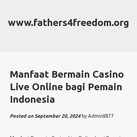
Skip
to
content
www.fathers4freedom.org
Manfaat Bermain Casino
Live Online bagi Pemain
Indonesia
Posted on
September 20, 2024
by
Admin8877