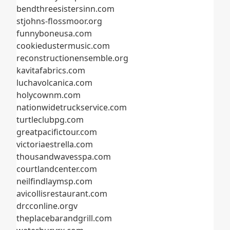
bendthreesistersinn.com
stjohns-flossmoor.org
funnyboneusa.com
cookiedustermusic.com
reconstructionensemble.org
kavitafabrics.com
luchavolcanica.com
holycownm.com
nationwidetruckservice.com
turtleclubpg.com
greatpacifictour.com
victoriaestrella.com
thousandwavesspa.com
courtlandcenter.com
neilfindlaymsp.com
avicollisrestaurant.com
drcconline.org
v
theplacebarandgrill.com