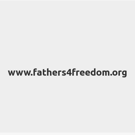
www.fathers4freedom.org