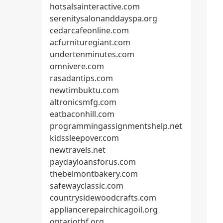
hotsalsainteractive.com
serenitysalonanddayspa.org
cedarcafeonline.com
acfurnituregiant.com
undertenminutes.com
omnivere.com
rasadantips.com
newtimbuktu.com
altronicsmfg.com
eatbaconhill.com
programmingassignmentshelp.net
kidssleepover.com
newtravels.net
paydayloansforus.com
thebelmontbakery.com
safewayclassic.com
countrysidewoodcrafts.com
appliancerepairchicagoil.org
ontariotbf.org