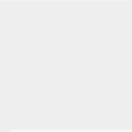
Skip
to
content