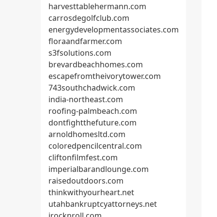
harvesttablehermann.com
carrosdegolfclub.com
energydevelopmentassociates.com
floraandfarmer.com
s3fsolutions.com
brevardbeachhomes.com
escapefromtheivorytower.com
743southchadwick.com
india-northeast.com
roofing-palmbeach.com
dontfightthefuture.com
arnoldhomesltd.com
coloredpencilcentral.com
cliftonfilmfest.com
imperialbarandlounge.com
raisedoutdoors.com
thinkwithyourheart.net
utahbankruptcyattorneys.net
irocknroll.com