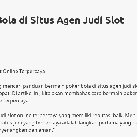
la di Situs Agen Judi Slot
t Online Terpercaya
 mencari panduan bermain poker bola di situs agen judi sl
epat! Di artikel ini, kita akan membahas cara bermain poker
e terpercaya.
di slot online terpercaya yang memiliki reputasi baik. Men
ih situs judi yang terpercaya adalah langkah pertama yang p
nyenangkan dan aman.”