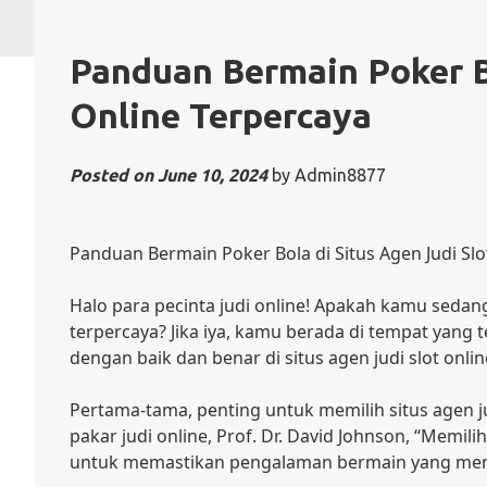
Panduan Bermain Poker Bo
Online Terpercaya
Posted on
June 10, 2024
by
Admin8877
Panduan Bermain Poker Bola di Situs Agen Judi Slo
Halo para pecinta judi online! Apakah kamu sedang
terpercaya? Jika iya, kamu berada di tempat yang t
dengan baik dan benar di situs agen judi slot onlin
Pertama-tama, penting untuk memilih situs agen ju
pakar judi online, Prof. Dr. David Johnson, “Memil
untuk memastikan pengalaman bermain yang me