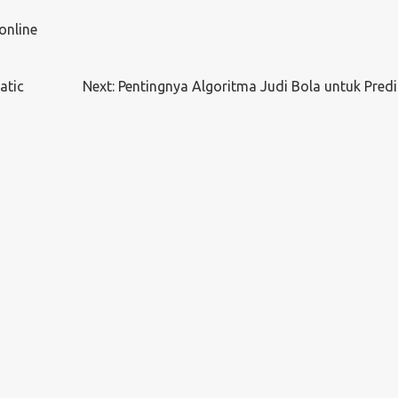
online
atic
Next:
Pentingnya Algoritma Judi Bola untuk Predi