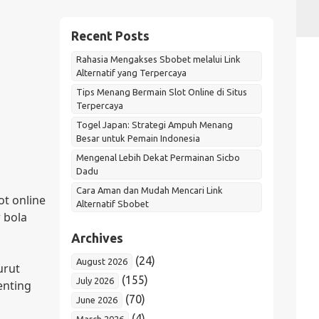
Recent Posts
Rahasia Mengakses Sbobet melalui Link
Alternatif yang Terpercaya
Tips Menang Bermain Slot Online di Situs
Terpercaya
Togel Japan: Strategi Ampuh Menang
Besar untuk Pemain Indonesia
Mengenal Lebih Dekat Permainan Sicbo
Dadu
Cara Aman dan Mudah Mencari Link
ot online
Alternatif Sbobet
 bola
Archives
(24)
August 2026
urut
(155)
July 2026
enting
(70)
June 2026
(4)