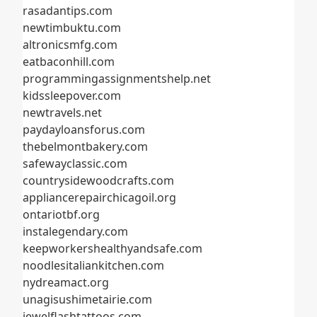
rasadantips.com
newtimbuktu.com
altronicsmfg.com
eatbaconhill.com
programmingassignmentshelp.net
kidssleepover.com
newtravels.net
paydayloansforus.com
thebelmontbakery.com
safewayclassic.com
countrysidewoodcrafts.com
appliancerepairchicagoil.org
ontariotbf.org
instalegendary.com
keepworkershealthyandsafe.com
noodlesitaliankitchen.com
nydreamact.org
unagisushimetairie.com
jewelflashtattoos.com