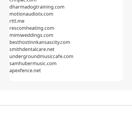
dharmadogtraining.com
motionaudiotx.com
rttl.me
rescomheating.com
mimiweddings.com
besthostinnkansascity.com
smithdentalcare.net
undergroundmusiccafe.com
samhubermusic.com
apexfence.net