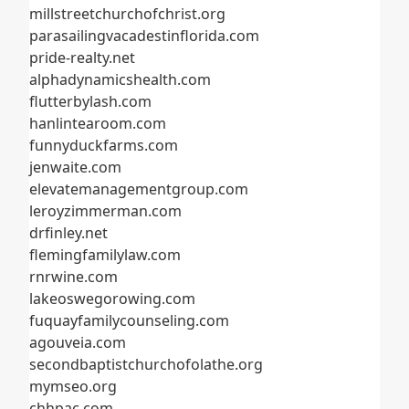
millstreetchurchofchrist.org
parasailingvacadestinflorida.com
pride-realty.net
alphadynamicshealth.com
flutterbylash.com
hanlintearoom.com
funnyduckfarms.com
jenwaite.com
elevatemanagementgroup.com
leroyzimmerman.com
drfinley.net
flemingfamilylaw.com
rnrwine.com
lakeoswegorowing.com
fuquayfamilycounseling.com
agouveia.com
secondbaptistchurchofolathe.org
mymseo.org
chhpac.com