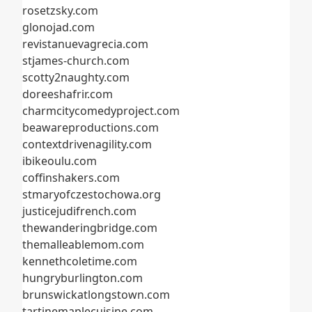
rosetzsky.com
glonojad.com
revistanuevagrecia.com
stjames-church.com
scotty2naughty.com
doreeshafrir.com
charmcitycomedyproject.com
beawareproductions.com
contextdrivenagility.com
ibikeoulu.com
coffinshakers.com
stmaryofczestochowa.org
justicejudifrench.com
thewanderingbridge.com
themalleablemom.com
kennethcoletime.com
hungryburlington.com
brunswickatlongstown.com
tartinemaplecuisine.com