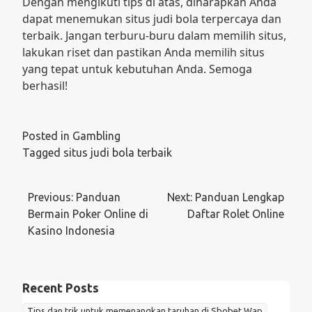
Dengan mengikuti tips di atas, diharapkan Anda
dapat menemukan situs judi bola terpercaya dan
terbaik. Jangan terburu-buru dalam memilih situs,
lakukan riset dan pastikan Anda memilih situs
yang tepat untuk kebutuhan Anda. Semoga
berhasil!
Posted in
Gambling
Tagged
situs judi bola terbaik
Post
Previous:
Panduan
Next:
Panduan Lengkap
navigation
Bermain Poker Online di
Daftar Rolet Online
Kasino Indonesia
Recent Posts
Tips dan trik untuk memenangkan taruhan di Sbobet Wap