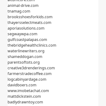
animal-drive.com
tnamag.com
brooksshoesforkids.com
thayersselectmeats.com
aporiasolutions.com
segwaywpa.com
gulfcoastpalapas.com
thebridgehealthclinics.com
waterlinewriters.org
shameddogan.com
parentsoftots.org
creative3drenderings.com
farmerstradecoffee.com
logcabinyardage.com
davidboers.com
www.imobetachat.com
mattdickstein.com
badlydrawntoy.com