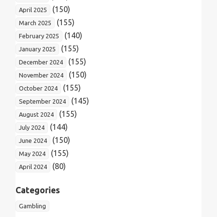
(150)
April 2025
(155)
March 2025
(140)
February 2025
(155)
January 2025
(155)
December 2024
(150)
November 2024
(155)
October 2024
(145)
September 2024
(155)
August 2024
(144)
July 2024
(150)
June 2024
(155)
May 2024
(80)
April 2024
Categories
Gambling