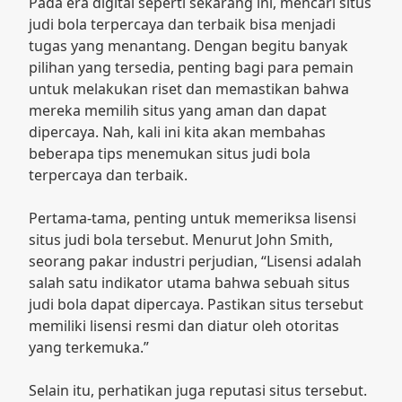
Pada era digital seperti sekarang ini, mencari situs
judi bola terpercaya dan terbaik bisa menjadi
tugas yang menantang. Dengan begitu banyak
pilihan yang tersedia, penting bagi para pemain
untuk melakukan riset dan memastikan bahwa
mereka memilih situs yang aman dan dapat
dipercaya. Nah, kali ini kita akan membahas
beberapa tips menemukan situs judi bola
terpercaya dan terbaik.
Pertama-tama, penting untuk memeriksa lisensi
situs judi bola tersebut. Menurut John Smith,
seorang pakar industri perjudian, “Lisensi adalah
salah satu indikator utama bahwa sebuah situs
judi bola dapat dipercaya. Pastikan situs tersebut
memiliki lisensi resmi dan diatur oleh otoritas
yang terkemuka.”
Selain itu, perhatikan juga reputasi situs tersebut.