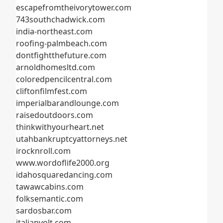
escapefromtheivorytower.com
743southchadwick.com
india-northeast.com
roofing-palmbeach.com
dontfightthefuture.com
arnoldhomesltd.com
coloredpencilcentral.com
cliftonfilmfest.com
imperialbarandlounge.com
raisedoutdoors.com
thinkwithyourheart.net
utahbankruptcyattorneys.net
irocknroll.com
www.wordoflife2000.org
idahosquaredancing.com
tawawcabins.com
folksemantic.com
sardosbar.com
italianvolt.com