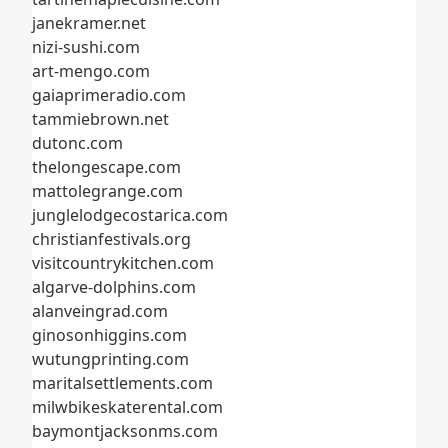
janekramer.net
nizi-sushi.com
art-mengo.com
gaiaprimeradio.com
tammiebrown.net
dutonc.com
thelongescape.com
mattolegrange.com
junglelodgecostarica.com
christianfestivals.org
visitcountrykitchen.com
algarve-dolphins.com
alanveingrad.com
ginosonhiggins.com
wutungprinting.com
maritalsettlements.com
milwbikeskaterental.com
baymontjacksonms.com