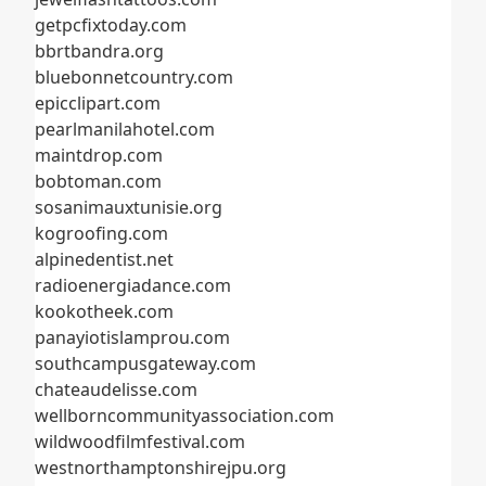
getpcfixtoday.com
bbrtbandra.org
bluebonnetcountry.com
epicclipart.com
pearlmanilahotel.com
maintdrop.com
bobtoman.com
sosanimauxtunisie.org
kogroofing.com
alpinedentist.net
radioenergiadance.com
kookotheek.com
panayiotislamprou.com
southcampusgateway.com
chateaudelisse.com
wellborncommunityassociation.com
wildwoodfilmfestival.com
westnorthamptonshirejpu.org